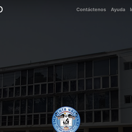
O
Contáctenos
Ayuda