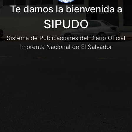
Te damos la bienvenida a
SIPUDO
Sistema de Publicaciones del Diario Oficial
Imprenta Nacional de El Salvador