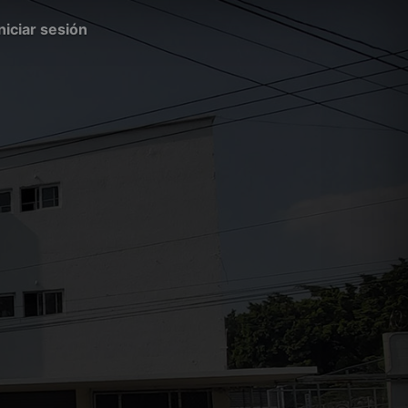
Iniciar sesión