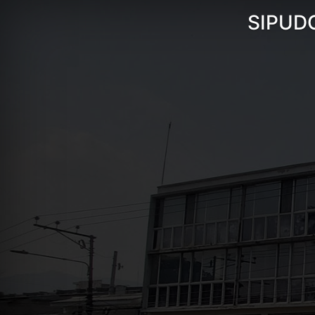
SIPUD