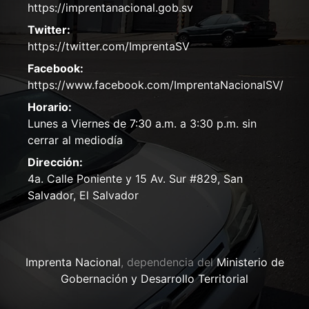
https://imprentanacional.gob.sv
Twitter:
https://twitter.com/ImprentaSV
Facebook:
https://www.facebook.com/ImprentaNacionalSV/
Horario:
Lunes a Viernes de 7:30 a.m. a 3:30 p.m. sin
cerrar al mediodía
Dirección:
4a. Calle Poniente y 15 Av. Sur #829, San
Salvador, El Salvador
Imprenta Nacional
, dependencia del
Ministerio de
Gobernación y Desarrollo Territorial